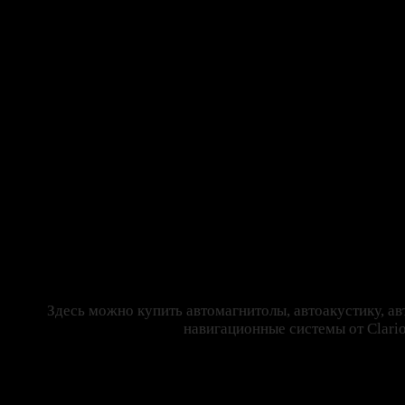
Здесь можно купить автомагнитолы, автоакустику, ав
навигационные системы от Clarion