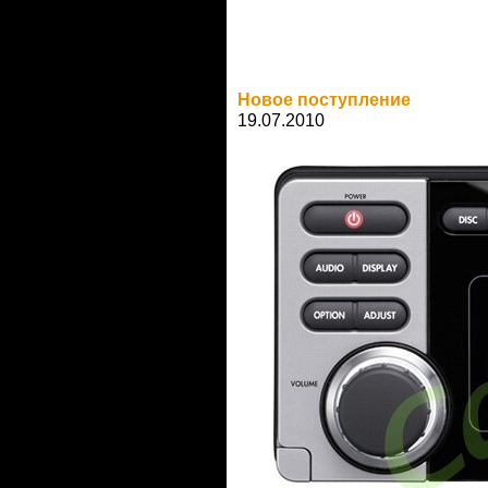
Новое поступление
19.07.2010