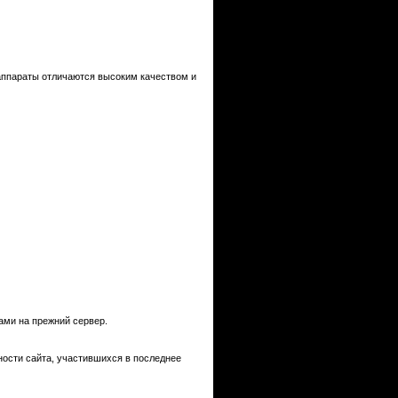
, аппараты отличаются высоким качеством и
ами на прежний сервер.
ности сайта, участившихся в последнее