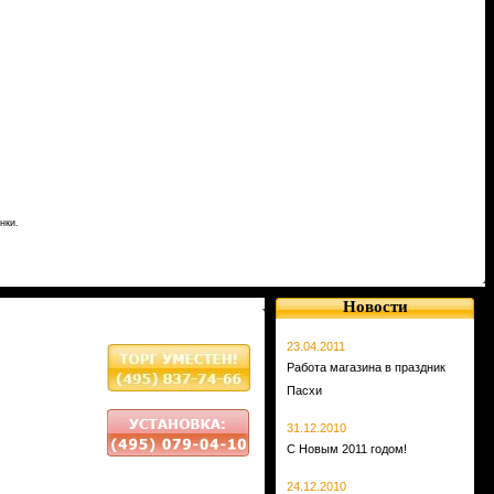
нки.
Новости
23.04.2011
Работа магазина в праздник
Пасхи
31.12.2010
С Новым 2011 годом!
24.12.2010