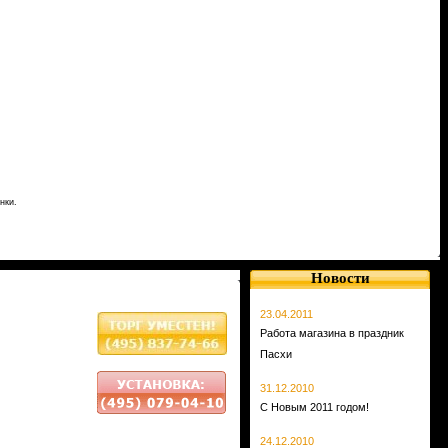
нки.
Новости
23.04.2011
Работа магазина в праздник
Пасхи
31.12.2010
С Новым 2011 годом!
24.12.2010