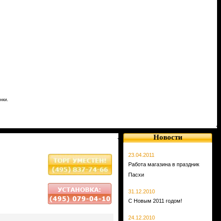
нки.
Новости
23.04.2011
Работа магазина в праздник
Пасхи
31.12.2010
С Новым 2011 годом!
24.12.2010