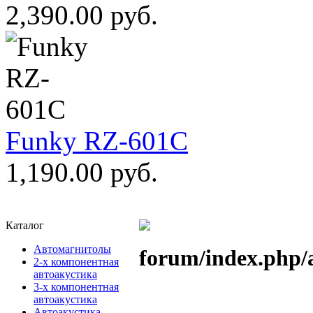
2,390.00 руб.
Funky RZ-601C
1,190.00 руб.
Каталог
Автомагнитолы
forum/index.php/
2-х компонентная
автоакустика
3-х компонентная
автоакустика
Автоакустика