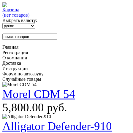
Корзина
(нет товаров)
Выбрать валюту:
Главная
Регистрация
О компании
Доставка
Инструкции
Форум по автозвуку
Случайные товары
Morel CDM 54
5,800.00 руб.
Alligator Defender-910