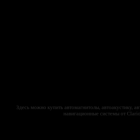
Здесь можно купить автомагнитолы, автоакустику, ав
навигационные системы от Clarion