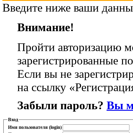
Введите ниже ваши данны
Внимание!
Пройти авторизацию м
зарегистрированные по
Если вы не зарегистрир
на ссылку «Регистраци
Забыли пароль?
Вы м
Вход
Имя пользователя (login)