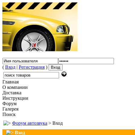
(
Вход
|
Регистрация
)
Главная
О компании
Доставка
Инструкции
Форум
Галерея
Поиск
Форум автозвука
> Вход
Вход